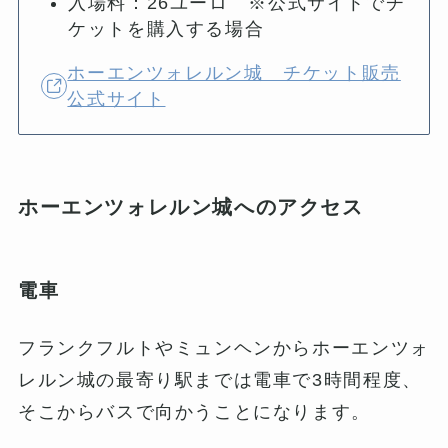
入場料：26ユーロ ※公式サイトでチ
ケットを購入する場合
ホーエンツォレルン城 チケット販売
公式サイト
ホーエンツォレルン城へのアクセス
電車
フランクフルトやミュンヘンからホーエンツォ
レルン城の最寄り駅までは電車で3時間程度、
そこからバスで向かうことになります。