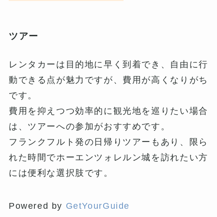
ツアー
レンタカーは目的地に早く到着でき、自由に行
動できる点が魅力ですが、費用が高くなりがち
です。
費用を抑えつつ効率的に観光地を巡りたい場合
は、ツアーへの参加がおすすめです。
フランクフルト発の日帰りツアーもあり、限ら
れた時間でホーエンツォレルン城を訪れたい方
には便利な選択肢です。
Powered by
GetYourGuide