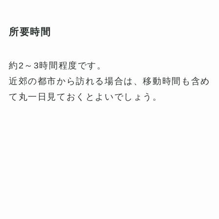
所要時間
約2～3時間程度です。
近郊の都市から訪れる場合は、移動時間も含め
て丸一日見ておくとよいでしょう。