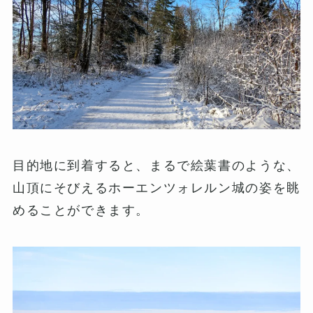
目的地に到着すると、まるで絵葉書のような、
山頂にそびえるホーエンツォレルン城の姿を眺
めることができます。