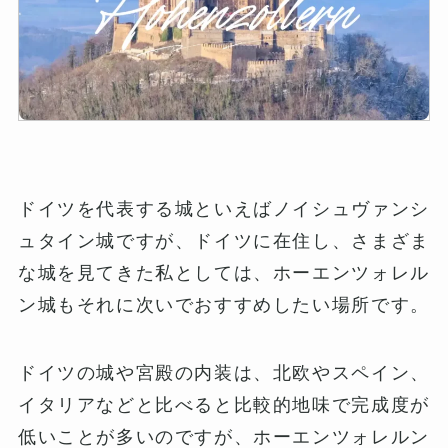
ドイツを代表する城といえばノイシュヴァンシ
ュタイン城ですが、ドイツに在住し、さまざま
な城を見てきた私としては、ホーエンツォレル
ン城もそれに次いでおすすめしたい場所です。
ドイツの城や宮殿の内装は、北欧やスペイン、
イタリアなどと比べると比較的地味で完成度が
低いことが多いのですが、ホーエンツォレルン