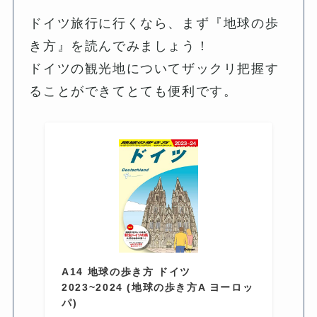
ドイツ旅行に行くなら、まず『地球の歩
き方』を読んでみましょう！
ドイツの観光地についてザックリ把握す
ることができてとても便利です。
A14 地球の歩き方 ドイツ
2023~2024 (地球の歩き方A ヨーロッ
パ)