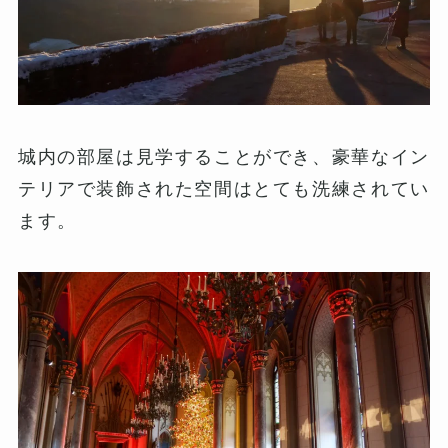
城内の部屋は見学することができ、豪華なイン
テリアで装飾された空間はとても洗練されてい
ます。