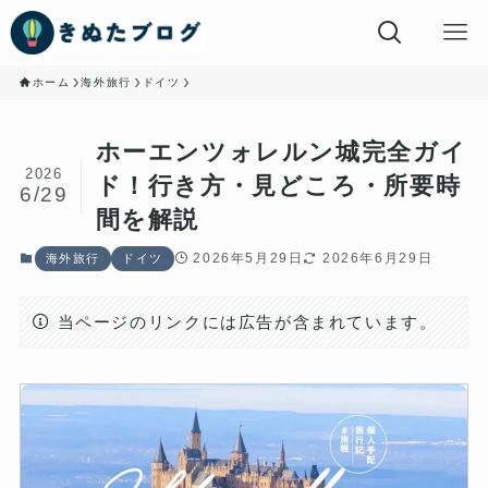
ホーム
海外旅行
ドイツ
ホーエンツォレルン城完全ガイ
2026
ド！行き方・見どころ・所要時
6/29
間を解説
2026年5月29日
2026年6月29日
海外旅行
ドイツ
当ページのリンクには広告が含まれています。