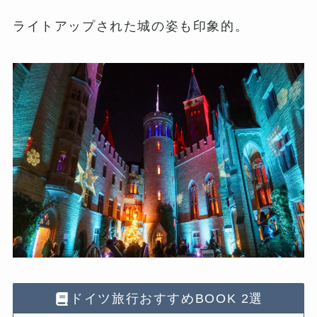
ライトアップされた城の姿も印象的。
ドイツ旅行おすすめBOOK 2選