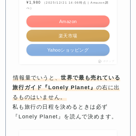
¥1,980
（2025/12/21 14:06時点 | Amazon調
べ）
Amazon
楽天市場
Yahooショッピング
ポチップ
情報量でいうと、
世界で最も売れている
旅行ガイド『Lonely Planet』
の右に出
るものはいません。
私も旅行の日程を決めるときは必ず
『Lonely Planet』を読んで決めます。