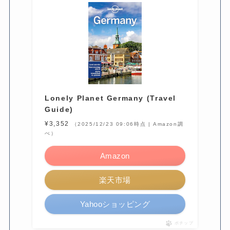
Lonely Planet Germany (Travel
Guide)
¥3,352
（2025/12/23 09:06時点 | Amazon調
べ）
Amazon
楽天市場
Yahooショッピング
ポチップ