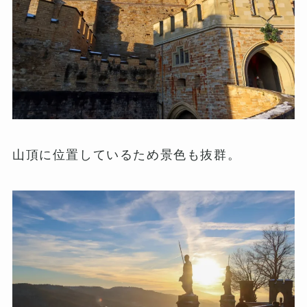
山頂に位置しているため景色も抜群。