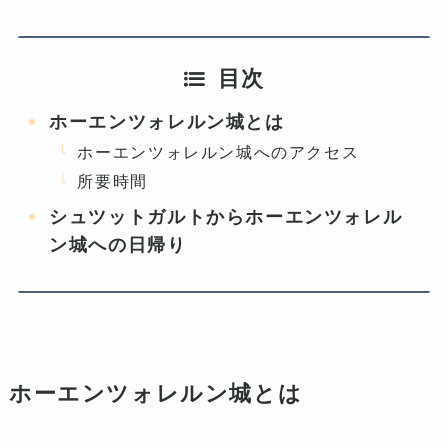
目次
ホーエンツォレルン城とは
ホーエンツォレルン城へのアクセス
所要時間
シュツットガルトからホーエンツォレル
ン城への日帰り
ホーエンツォレルン城とは