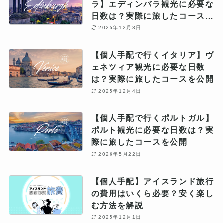
ラ】エディンバラ観光に必要な
日数は？実際に旅したコースを
公開
2025年12月3日
【個人手配で行くイタリア】ヴ
ェネツィア観光に必要な日数
は？実際に旅したコースを公開
2025年12月4日
【個人手配で行くポルトガル】
ポルト観光に必要な日数は？実
際に旅したコースを公開
2026年5月22日
【個人手配】アイスランド旅行
の費用はいくら必要？安く楽し
む方法を解説
2025年12月1日