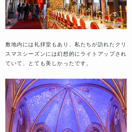
敷地内には礼拝堂もあり、私たちが訪れたクリ
スマスシーズンには幻想的にライトアップされ
ていて、とても美しかったです。