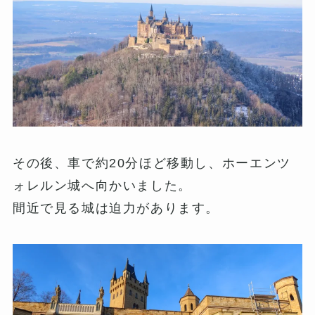
その後、車で約20分ほど移動し、ホーエンツ
ォレルン城へ向かいました。
間近で見る城は迫力があります。