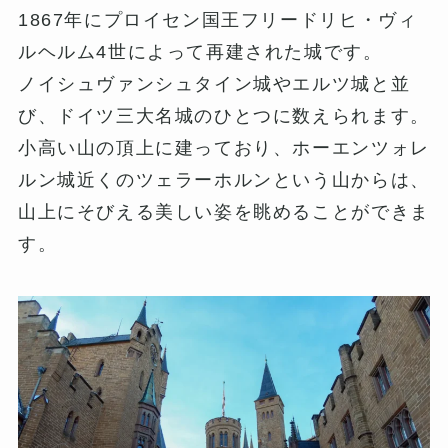
1867年にプロイセン国王フリードリヒ・ヴィ
ルヘルム4世によって再建された城です。
ノイシュヴァンシュタイン城やエルツ城と並
び、ドイツ三大名城のひとつに数えられます。
小高い山の頂上に建っており、ホーエンツォレ
ルン城近くのツェラーホルンという山からは、
山上にそびえる美しい姿を眺めることができま
す。