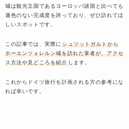
城は観光立国であるヨーロッパ諸国と比べても
遜色のない完成度を誇っており、ぜひ訪れてほ
しいスポットです。
この記事では、実際に
シュツットガルトから
ホーエンツォレルン城を訪れた筆者が、アクセ
ス方法や見どころを紹介
します。
これからドイツ旅行を計画される方の参考にな
れば幸いです。