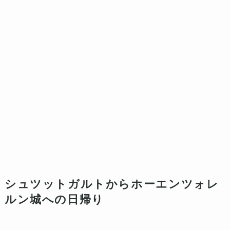
シュツットガルトからホーエンツォレ
ルン城への日帰り