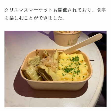
クリスマスマーケットも開催されており、食事
も楽しむことができました。