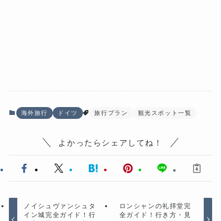
海外旅行
ドイツ
旅行プラン
観光スポット一覧
よかったらシェアしてね！
ノイシュヴァンシュタ
ロンシャンの礼拝堂完
イン城完全ガイド！行
全ガイド！行き方・見