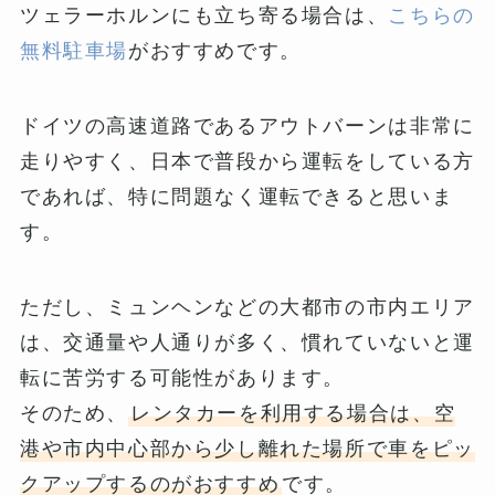
ツェラーホルンにも立ち寄る場合は、
こちらの
無料駐車場
がおすすめです。
ドイツの高速道路であるアウトバーンは非常に
走りやすく、日本で普段から運転をしている方
であれば、特に問題なく運転できると思いま
す。
ただし、ミュンヘンなどの大都市の市内エリア
は、交通量や人通りが多く、慣れていないと運
転に苦労する可能性があります。
そのため、
レンタカーを利用する場合は、空
港や市内中心部から少し離れた場所で車をピッ
クアップするのがおすすめ
です。