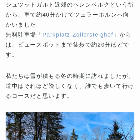
シュツットガルト近郊のヘレンベルクという街
から、車で約40分かけてツェラーホルンへ向
かいました。
無料駐車場「
Parkplatz Zollersteighof
」から
は、ビュースポットまで徒歩で約20分ほどで
す。
私たちは雪が積もる冬の時期に訪れましたが、
道中はそれほど険しくなく、誰でも歩いて行け
るコースだと思います。