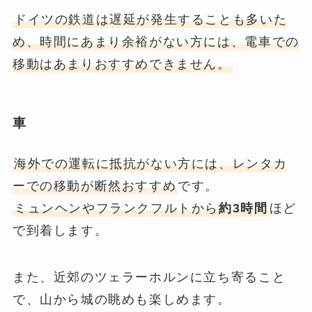
ドイツの鉄道は遅延が発生することも多いた
め、時間にあまり余裕がない方には、電車での
移動はあまりおすすめできません。
車
海外での運転に抵抗がない方には、レンタカ
ーでの移動が断然おすすめ
です。
ミュンヘンやフランクフルトから
約3時間
ほど
で到着します。
また、近郊のツェラーホルンに立ち寄ること
で、山から城の眺めも楽しめます。