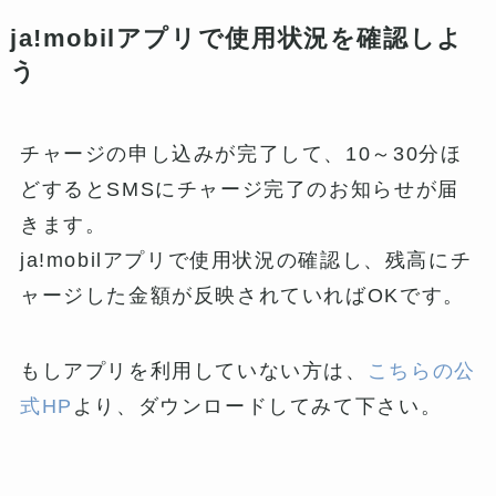
ja!mobilアプリで使用状況を確認しよ
う
チャージの申し込みが完了して、10～30分ほ
どするとSMSにチャージ完了のお知らせが届
きます。
ja!mobilアプリで使用状況の確認し、残高にチ
ャージした金額が反映されていればOKです。
もしアプリを利用していない方は、
こちらの公
式HP
より、ダウンロードしてみて下さい。