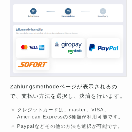
Zahlungsmethodeページが表示されるの
で、支払い方法を選択し、決済を行います。
クレジットカードは、master、VISA、
American Expressの3種類が利用可能です。
Paypalなどその他の方法も選択が可能です。