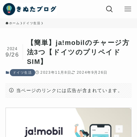
ホーム
ドイツ生活
【簡単】ja!mobilのチャージ方
2024
法3つ【ドイツのプリペイド
9/26
SIM】
2023年11月8日
2024年9月26日
ドイツ生活
当ページのリンクには広告が含まれています。