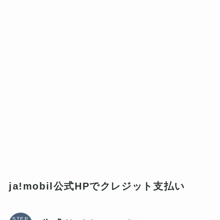
ja!mobil公式HPでクレジット支払い
STEP