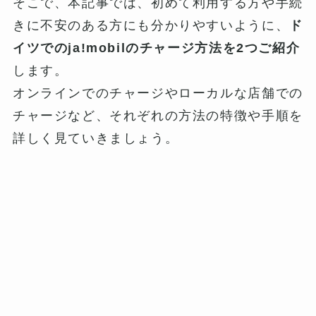
そこで、本記事では、初めて利用する方や手続
きに不安のある方にも分かりやすいように、
ド
イツでのja!mobilのチャージ方法を2つご紹介
します。
オンラインでのチャージやローカルな店舗での
チャージなど、それぞれの方法の特徴や手順を
詳しく見ていきましょう。