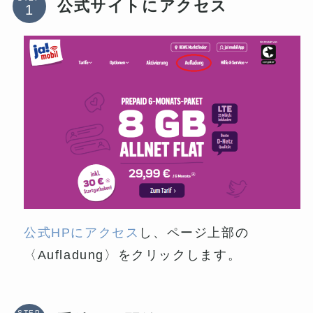
公式サイトにアクセス
公式HPにアクセス
し、ページ上部の
〈Aufladung〉をクリックします。
STEP