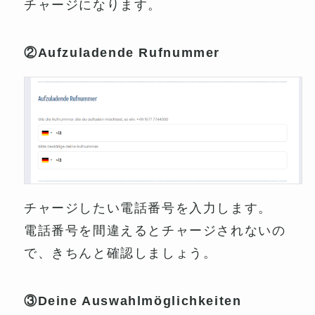
チャージになります。
②Aufzuladende Rufnummer
チャージしたい電話番号を入力します。
電話番号を間違えるとチャージされないの
で、きちんと確認しましょう。
③Deine Auswahlmöglichkeiten