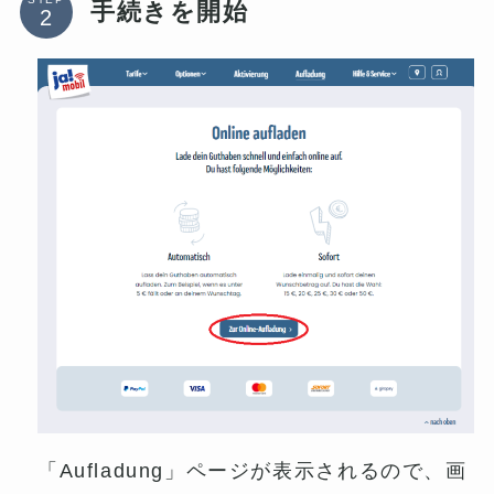
手続きを開始
「Aufladung」ページが表示されるので、画