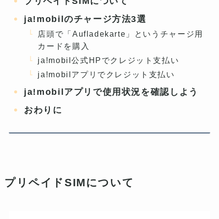
プリペイドSIMについて
ja!mobilのチャージ方法3選
店頭で「Aufladekarte」というチャージ用
カードを購入
ja!mobil公式HPでクレジット支払い
ja!mobilアプリでクレジット支払い
ja!mobilアプリで使用状況を確認しよう
おわりに
プリペイドSIMについて