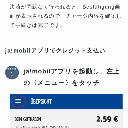
決済が問題なく行われると、Bestätigung画
面が表示されるので、チャージ内容を確認し
て手続きは完了です。
ja!mobilアプリでクレジット支払い
ja!mobilアプリを起動し、左上
STEP
の〈メニュー〉をタッチ