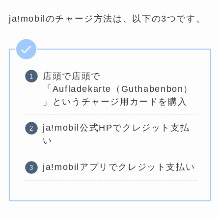
ja!mobilのチャージ方法は、以下の3つです。
店頭で店頭で
「Aufladekarte（Guthabenbon）
」というチャージ用カードを購入
ja!mobil公式HPでクレジット支払
い
ja!mobilアプリでクレジット支払い