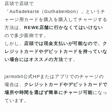
店頭で店頭で
「Aufladekarte（Guthabenbon）」というチ
ャージ用カードを購入を購入してチャージする
方法は、
REWE店舗に行かなくてはいけない
ので多少面倒です。
しかし、
店頭では現金支払いが可能なので、ク
レジットカードやデビットカードを持っていな
い場合にはオススメの方法
です。
ja!mobil公式HPまたはアプリでのチャージの
場合は、
クレジットカードやデビットカードで
場所や時間を選ばず簡単にチャージ可能
になっ
ています。