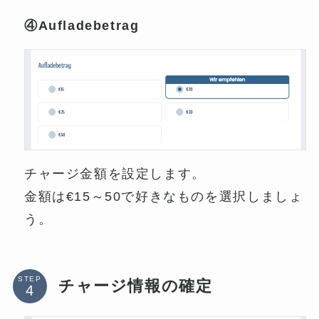
④Aufladebetrag
チャージ金額を設定します。
金額は€15～50で好きなものを選択しましょ
う。
STEP
チャージ情報の確定