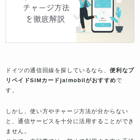
ドイツの通信回線を探しているなら、
便利なプ
リペイドSIMカードja!mobilがおすすめ
で
す。
しかし、使い方やチャージ方法が分からない
と、通信サービスを十分に活用することができ
ません。