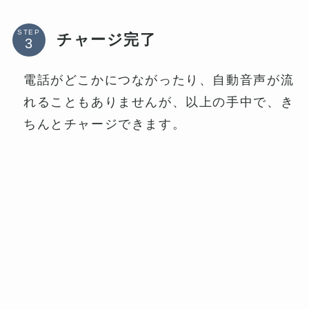
STEP
チャージ完了
電話がどこかにつながったり、自動音声が流
れることもありませんが、以上の手中で、き
ちんとチャージできます。