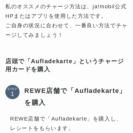
私のオススメのチャージ方法は、ja!mobil公式
HPまたはアプリを使用した方法です。
ご自身の状況に合わせて、一番良い方法でチャ
ージしてみましょう！
店頭で
「Aufladekarte」というチャージ
用カード
を購入
REWE店舗で「Aufladekarte」
STEP
を購入
REWE店舗で「Aufladekarte」を購入し、
レシートをもらいます。