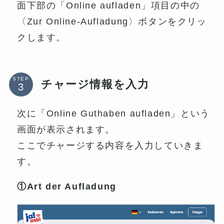
面下部の「Online aufladen」項目の中の
〈Zur Online-Aufladung〉ボタンをクリッ
クします。
STEP
チャージ情報を入力
次に「Online Guthaben aufladen」という
画面が表示されます。
ここでチャージする内容を入力していきま
す。
①Art der Aufladung