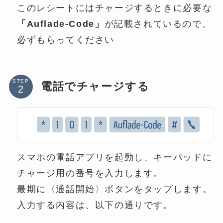
このレシートにはチャージするときに必要な
「Auflade-Code」
が記載されているので、
必ずもらってください
STEP
電話でチャージする
スマホの電話アプリを起動し、キーパッドに
チャージ用の番号を入力します。
最期に〈通話開始〉ボタンをタップします。
入力する内容は、以下の通りです。