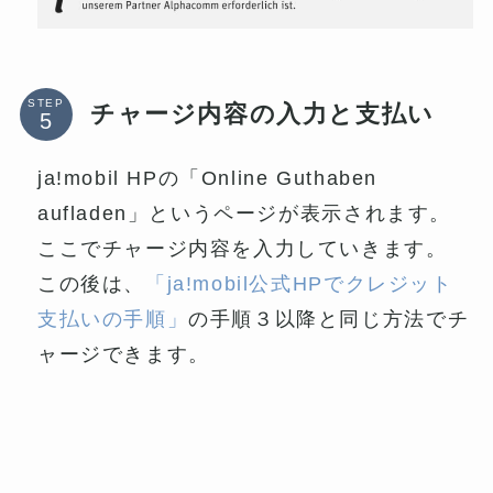
STEP
チャージ内容の入力と支払い
ja!mobil HPの「Online Guthaben
aufladen」というページが表示されます。
ここでチャージ内容を入力していきます。
この後は、
「ja!mobil公式HPでクレジット
支払いの手順」
の手順３以降と同じ方法でチ
ャージできます。