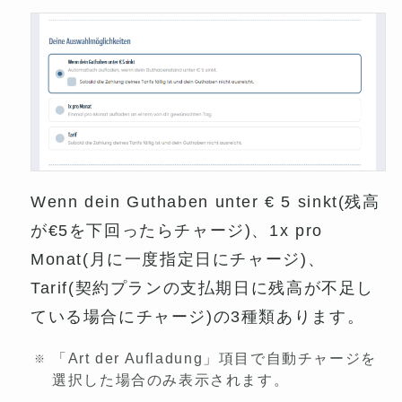
Wenn dein Guthaben unter € 5 sinkt(残高
が€5を下回ったらチャージ)、1x pro
Monat(月に一度指定日にチャージ)、
Tarif(契約プランの支払期日に残高が不足し
ている場合にチャージ)の3種類あります。
「Art der Aufladung」項目で自動チャージを
選択した場合のみ表示されます。