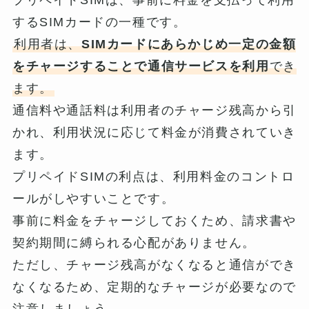
するSIMカードの一種です。
利用者は、
SIMカードにあらかじめ一定の金額
をチャージすることで通信サービスを利用
でき
ます。
通信料や通話料は利用者のチャージ残高から引
かれ、利用状況に応じて料金が消費されていき
ます。
プリペイドSIMの利点は、利用料金のコントロ
ールがしやすいことです。
事前に料金をチャージしておくため、請求書や
契約期間に縛られる心配がありません。
ただし、チャージ残高がなくなると通信ができ
なくなるため、定期的なチャージが必要なので
注意しましょう。