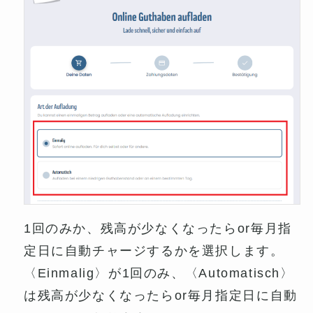
1回のみか、残高が少なくなったらor毎月指
定日に自動チャージするかを選択します。
〈Einmalig〉が1回のみ、〈Automatisch〉
は残高が少なくなったらor毎月指定日に自動