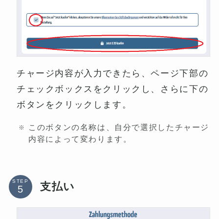
チャージ内容が入力できたら、ページ下部の
チェックボックスをクリックし、さらに下の
ボタンをクリックします。
このボタンの名称は、自分で選択したチャージ
内容によって変わります。
STEP
支払い