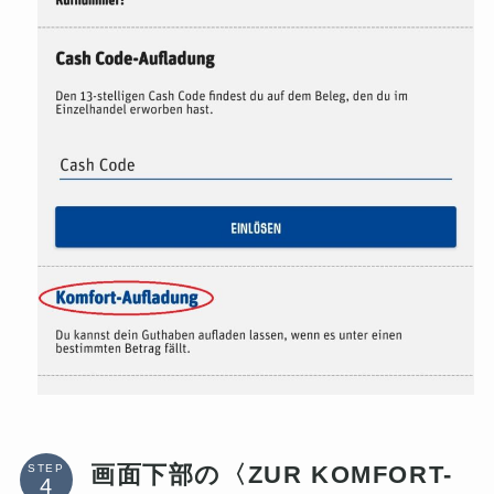
画面下部の〈ZUR KOMFORT-
STEP