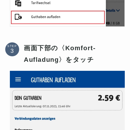
画面下部の〈Komfort-
STEP
Aufladung〉をタッチ