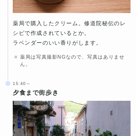
薬局で購入したクリーム。修道院秘伝のレ
シピで作成されているとか。
ラベンダーのいい香りがします。
薬局は写真撮影NGなので、写真はありませ
ん。
夕食まで街歩き