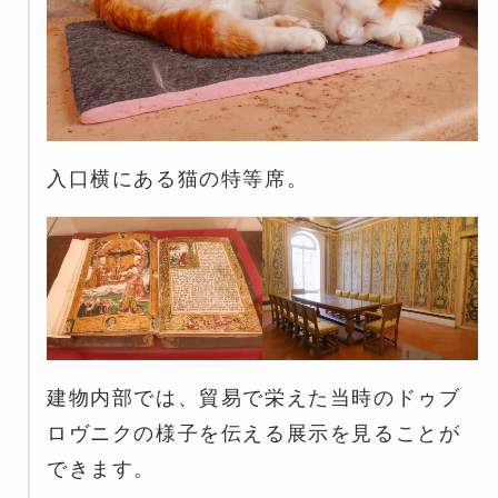
入口横にある猫の特等席。
建物内部では、貿易で栄えた当時のドゥブ
ロヴニクの様子を伝える展示を見ることが
できます。