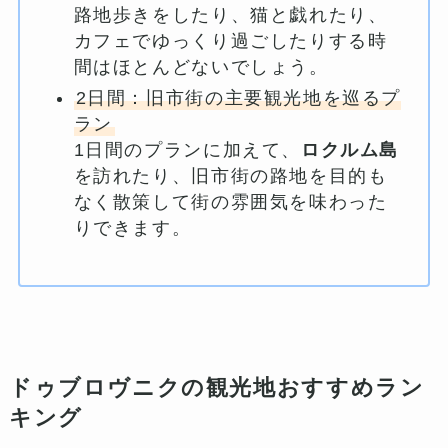
路地歩きをしたり、猫と戯れたり、
カフェでゆっくり過ごしたりする時
間はほとんどないでしょう。
2日間：旧市街の主要観光地を巡るプ
ラン
1日間のプランに加えて、
ロクルム島
を訪れたり、旧市街の路地を目的も
なく散策して街の雰囲気を味わった
りできます。
ドゥブロヴニクの観光地おすすめラン
キング