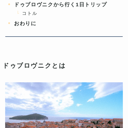
ドゥブロヴニクから行く1日トリップ
コトル
おわりに
ドゥブロヴニクとは