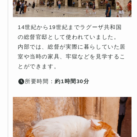
14世紀から19世紀までラグーザ共和国
の総督官邸として使われていました。
内部では、総督が実際に暮らしていた居
室や当時の家具、牢獄などを見学するこ
とができます。
所要時間：
約1時間30分