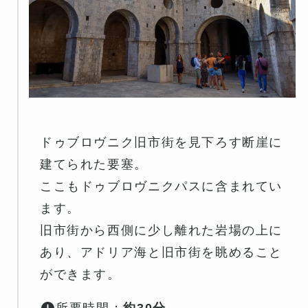
ドゥブロヴニク旧市街を見下ろす断崖に
建てられた要塞。
ここもドゥブロヴニクパスに含まれてい
ます。
旧市街から西側に少し離れた岩場の上に
あり、アドリア海と旧市街を眺めること
ができます。