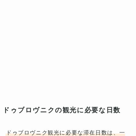
ドゥブロヴニクの観光に必要な日数
ドゥブロヴニク観光に必要な滞在日数は、一