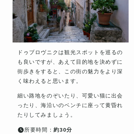
ドゥブロヴニクは観光スポットを巡るの
も良いですが、あえて目的地を決めずに
街歩きをすると、この街の魅力をより深
く味わえると思います。
細い路地をのぞいたり、可愛い猫に出会
ったり、海沿いのベンチに座って黄昏れ
たりしてみましょう。
所要時間：
約30分