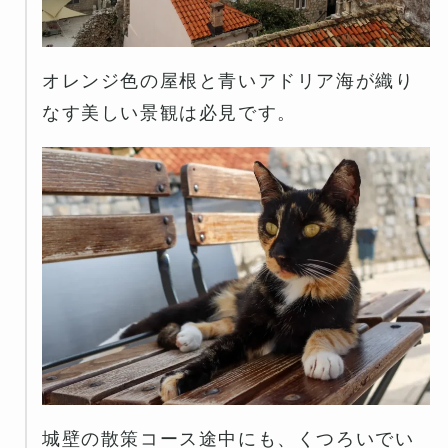
オレンジ色の屋根と青いアドリア海が織り
なす美しい景観は必見です。
城壁の散策コース途中にも、くつろいでい