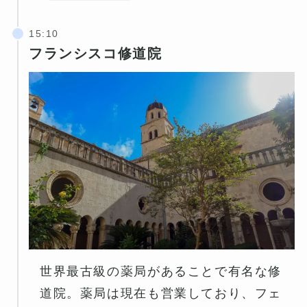
フランシスコ修道院
世界最古級の薬局があることで有名な修
道院。薬局は現在も営業しており、フェ