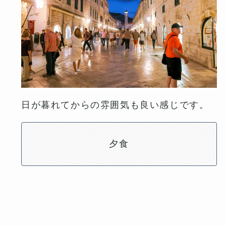
日が暮れてからの雰囲気も良い感じです。
夕食