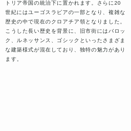
トリア帝国の統治下に置かれます。さらに20
世紀にはユーゴスラビアの一部となり、複雑な
歴史の中で現在のクロアチア領となりました。
こうした長い歴史を背景に、旧市街にはバロッ
ク、ルネッサンス、ゴシックといったさまざま
な建築様式が混在しており、独特の魅力があり
ます。