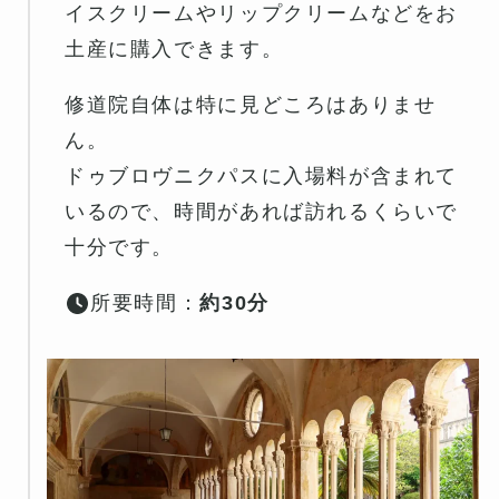
イスクリームやリップクリームなどをお
土産に購入できます。
修道院自体は特に見どころはありませ
ん。
ドゥブロヴニクパスに入場料が含まれて
いるので、時間があれば訪れるくらいで
十分です。
所要時間：
約30分