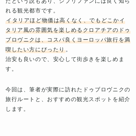
たという説もあり、ジブリファンには良く知ら
れる観光都市です。
イタリアほど物価は高くなく、でもどこかイ
タリア風の雰囲気を楽しめるクロアチアのドゥ
ブロヴニクは、コスパ良くヨーロッパ旅行を満
喫したい方にぴったり
。
治安も良いので、安心して街歩きを楽しめま
す。
今回は、筆者が実際に訪れたドゥブロヴニクの
旅行ルートと、おすすめの観光スポットを紹介
します。