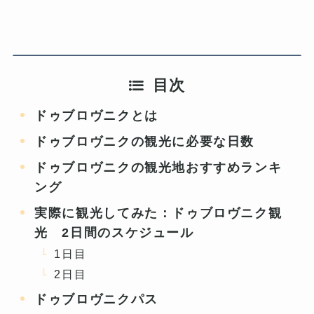
目次
ドゥブロヴニクとは
ドゥブロヴニクの観光に必要な日数
ドゥブロヴニクの観光地おすすめランキ
ング
実際に観光してみた：ドゥブロヴニク観
光 2日間のスケジュール
1日目
2日目
ドゥブロヴニクパス