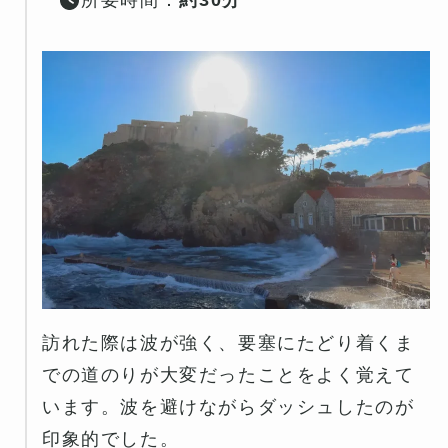
所要時間：
約30分
訪れた際は波が強く、要塞にたどり着くま
での道のりが大変だったことをよく覚えて
います。波を避けながらダッシュしたのが
印象的でした。