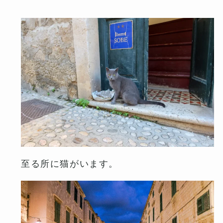
至る所に猫がいます。