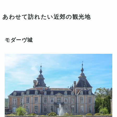
あわせて訪れたい近郊の観光地
モダーヴ城