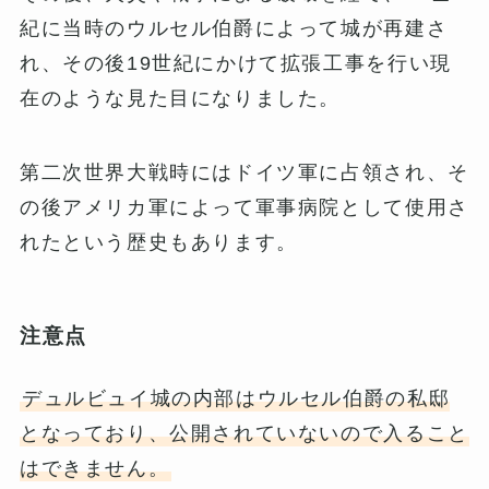
紀に当時のウルセル伯爵によって城が再建さ
れ、その後19世紀にかけて拡張工事を行い現
在のような見た目になりました。
第二次世界大戦時にはドイツ軍に占領され、そ
の後アメリカ軍によって軍事病院として使用さ
れたという歴史もあります。
注意点
デュルビュイ城の内部はウルセル伯爵の私邸
となっており、公開されていないので入ること
はできません。