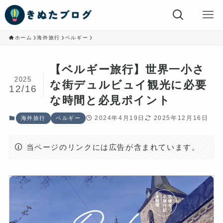
ホーム
海外旅行
ベルギー
【ベルギー旅行】世界一小さ
2025
な街デュルビュイ観光に必要
12/16
な時間と必見ポイント
2024年4月19日
2025年12月16日
海外旅行
ベルギー
当ページのリンクには広告が含まれています。