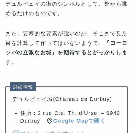
デュルビュイの街のシンボルとして、外から眺
めるだけのものです。
また、要塞的な要素が強いのか、そこまで見た
目を計算して作ってはいないようで、
『ヨーロ
ッパの立派なお城』を期待するとがっかり
しま
す。
詳細情報
デュルビュイ城(Château de Durbuy)
住所：2 rue Cte. Th. d’Ursel – 6940
Durbuy
Google Mapで開く