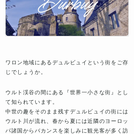
ワロン地域にあるデュルビュイという街をご存
じでしょうか。
ウルト渓谷の間にある『世界一小さな街』とし
て知られています。
中世の趣をそのまま残すデュルビュイの街には
ウルト川が流れ、春から夏には近隣のヨーロッ
パ諸国からバカンスを楽しみに観光客が多く訪