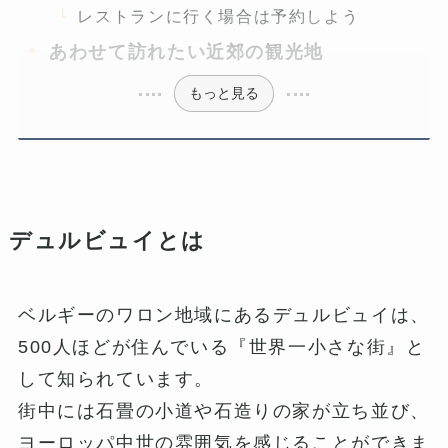
レストランに行く場合は予約しよう
あわせて訪れたい近郊の観光地
もっと見る
デュルビュイとは
ベルギーのワロン地域にあるデュルビュイは、
500人ほどが住んでいる『世界一小さな街』と
して知られています。
街中には石畳の小道や石造りの家が立ち並び、
ヨーロッパ中世の雰囲気を感じることができま