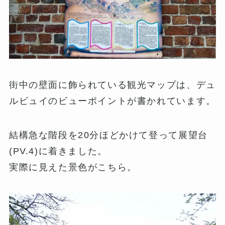
街中の壁面に飾られている観光マップは、デュ
ルビュイのビューポイントが書かれています。
結構急な階段を20分ほどかけて登って展望台
(PV.4)に着きました。
実際に見えた景色がこちら。