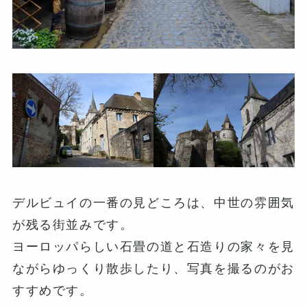
デルビュイの一番の見どころは、中世の雰囲気
が残る街並みです。
ヨーロッパらしい石畳の道と石造りの家々を見
ながらゆっくり散歩したり、写真を撮るのがお
すすめです。