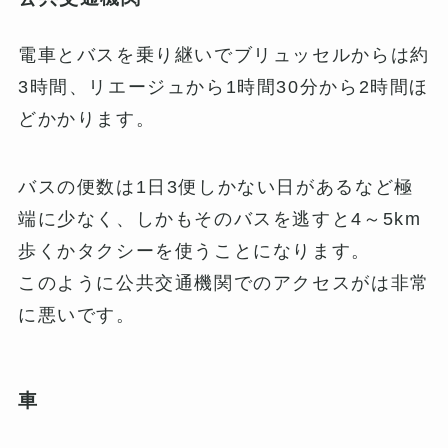
電車とバスを乗り継いでブリュッセルからは約
3時間、リエージュから1時間30分から2時間ほ
どかかります。
バスの便数は1日3便しかない日があるなど極
端に少なく、しかもそのバスを逃すと4～5km
歩くかタクシーを使うことになります。
このように公共交通機関でのアクセスがは非常
に悪いです。
車