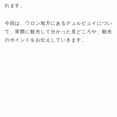
れます。
今回は、ワロン地方にあるデュルビュイについ
て、実際に観光して分かった見どころや、観光
のポイントをお伝えしていきます。