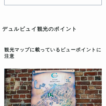
デュルビュイ観光のポイント
観光マップに載っているビューポイントに
注意