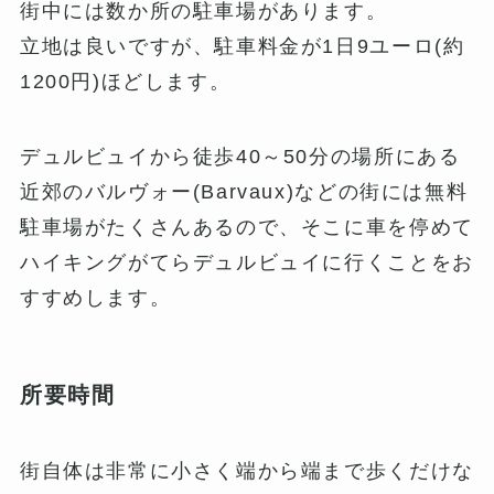
街中には数か所の駐車場があります。
立地は良いですが、駐車料金が1日9ユーロ(約
1200円)ほどします。
デュルビュイから徒歩40～50分の場所にある
近郊のバルヴォー(Barvaux)などの街には無料
駐車場がたくさんあるので、そこに車を停めて
ハイキングがてらデュルビュイに行くことをお
すすめします。
所要時間
街自体は非常に小さく端から端まで歩くだけな