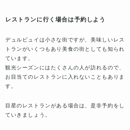
レストランに行く場合は予約しよう
デュルビュイは小さな街ですが、美味しいレス
トランがいくつもあり美食の街としても知られ
ています。
観光シーズンにはたくさんの人が訪れるので、
お目当てのレストランに入れないこともありま
す。
目星のレストランがある場合は、是非予約をし
ていきましょう。