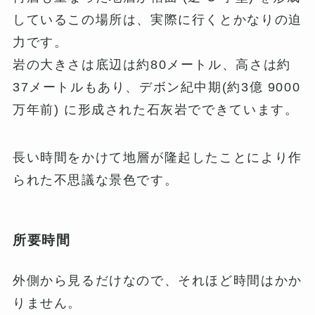
しているこの場所は、実際に行くとかなりの迫
力です。
岩の大きさは底辺は約80メートル、高さは約
37メートルもあり、デボン紀中期(約3億 9000
万年前) に形成された石灰岩でできています。
長い時間をかけて地層が隆起したことにより作
られた不思議な景色です。
所要時間
外側から見るだけなので、それほど時間はかか
りません。