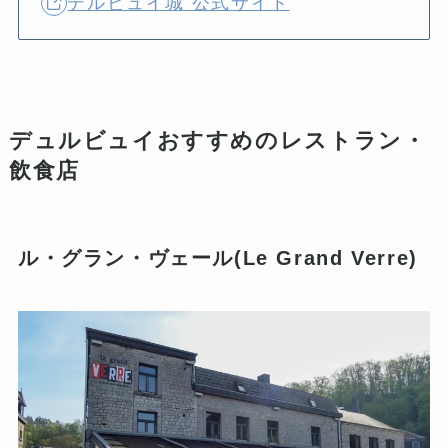
デルビュイ城 公式サイト
デュルビュイおすすめのレストラン・
飲食店
ル・グラン・ヴェール(Le Grand Verre)