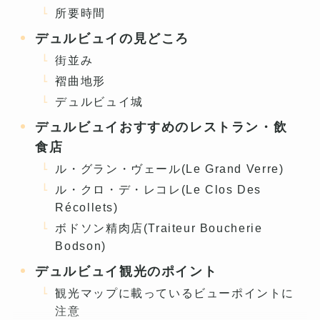
所要時間
デュルビュイの見どころ
街並み
褶曲地形
デュルビュイ城
デュルビュイおすすめのレストラン・飲
食店
ル・グラン・ヴェール(Le Grand Verre)
ル・クロ・デ・レコレ(Le Clos Des
Récollets)
ボドソン精肉店(Traiteur Boucherie
Bodson)
デュルビュイ観光のポイント
観光マップに載っているビューポイントに
注意