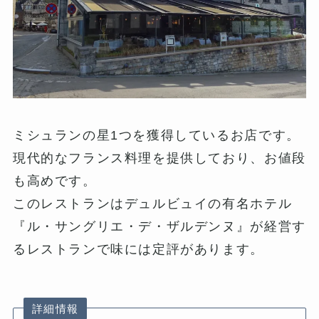
ミシュランの星1つを獲得しているお店です。
現代的なフランス料理を提供しており、お値段
も高めです。
このレストランはデュルビュイの有名ホテル
『ル・サングリエ・デ・ザルデンヌ』が経営す
るレストランで味には定評があります。
詳細情報