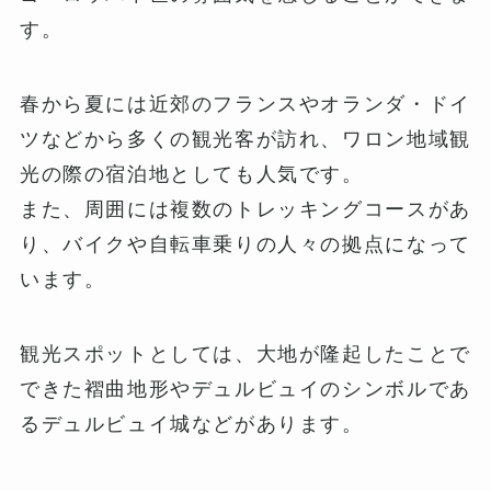
す。
春から夏には近郊のフランスやオランダ・ドイ
ツなどから多くの観光客が訪れ、ワロン地域観
光の際の宿泊地としても人気です。
また、周囲には複数のトレッキングコースがあ
り、バイクや自転車乗りの人々の拠点になって
います。
観光スポットとしては、大地が隆起したことで
できた褶曲地形やデュルビュイのシンボルであ
るデュルビュイ城などがあります。