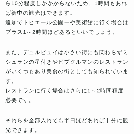
ら10分程度しかかからないため、1時間もあれ
ば街中の観光はできます。
追加でトピエール公園ーや美術館に行く場合は
プラス1～2時間ほどあるといいでしょう。
また、デュルビュイは小さい街にも関わらずミ
シュランの星付きやビブグルマンのレストラン
がいくつもあり美食の街としても知られていま
す。
レストランに行く場合はさらに1～2時間程度
必要です。
それらを全部入れても半日ほどあれば十分に観
光できます。