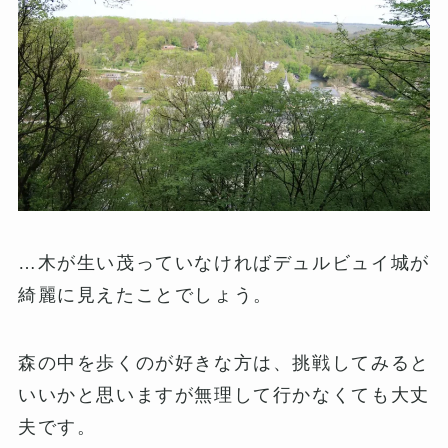
…木が生い茂っていなければデュルビュイ城が
綺麗に見えたことでしょう。
森の中を歩くのが好きな方は、挑戦してみると
いいかと思いますが無理して行かなくても大丈
夫です。