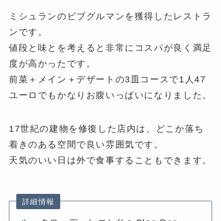
ミシュランのビブグルマンを獲得したレストラ
ンです。
値段と味とを考えると非常にコスパが良く満足
度が高かったです。
前菜＋メイン＋デザートの3皿コースで1人47
ユーロでもかなりお腹いっぱいになりました。
17世紀の建物を修復した店内は、どこか落ち
着きのある空間で良い雰囲気です。
天気のいい日は外で食事することもできます。
詳細情報