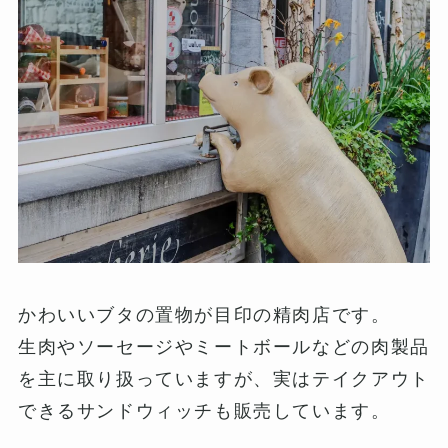
かわいいブタの置物が目印の精肉店です。
生肉やソーセージやミートボールなどの肉製品
を主に取り扱っていますが、実はテイクアウト
できるサンドウィッチも販売しています。