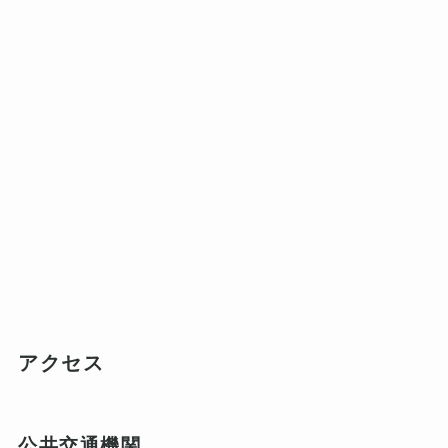
アクセス
公共交通機関