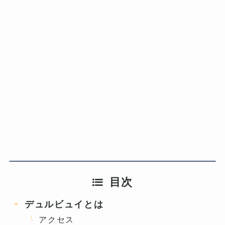
目次
デュルビュイとは
アクセス