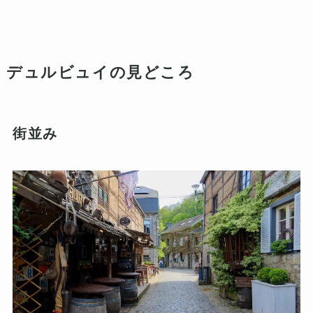
デュルビュイの見どころ
街並み