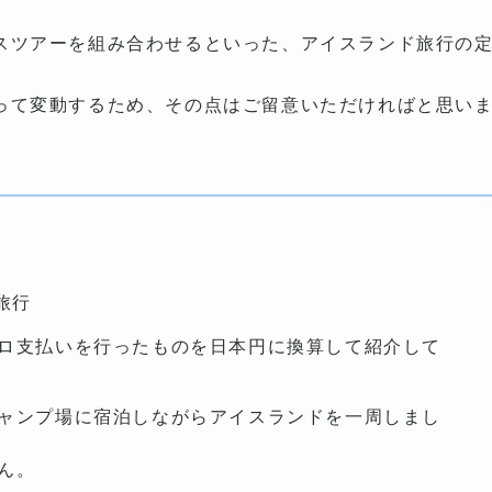
スツアーを組み合わせるといった、アイスランド旅行の
って変動するため、その点はご留意いただければと思い
旅行
ロ支払いを行ったものを日本円に換算して紹介して
ャンプ場に宿泊しながらアイスランドを一周しまし
ん。