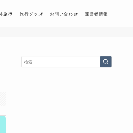
外旅行
旅行グッズ
お問い合わせ
運営者情報