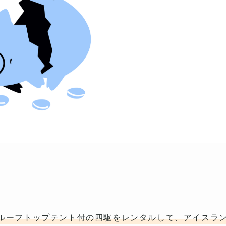
ルーフトップテント付の四駆をレンタルして、アイスラ