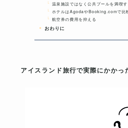
温泉施設ではなく公共プールを満喫す
ホテルはAgodaやBooking.com
航空券の費用を抑える
おわりに
アイスランド旅行で実際にかかっ