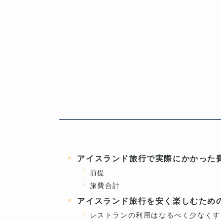
アイスランド旅行で実際にかかった
前提
旅費合計
アイスランド旅行を安く楽しむため
レストランの利用はなるべく少なくす