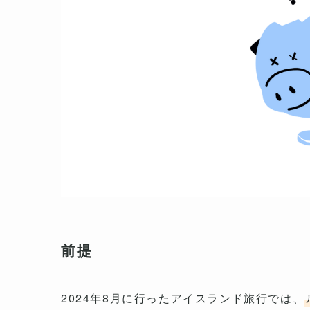
前提
2024年8月に行ったアイスランド旅行では、