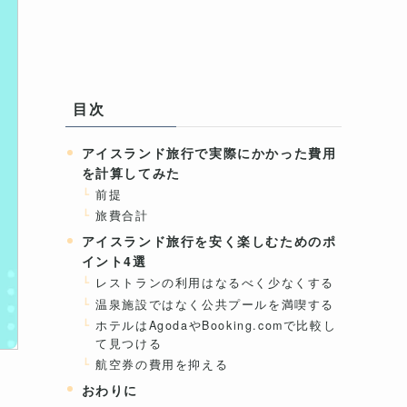
目次
アイスランド旅行で実際にかかった費用
を計算してみた
前提
旅費合計
アイスランド旅行を安く楽しむためのポ
イント4選
レストランの利用はなるべく少なくする
温泉施設ではなく公共プールを満喫する
ホテルはAgodaやBooking.comで比較し
て見つける
航空券の費用を抑える
おわりに