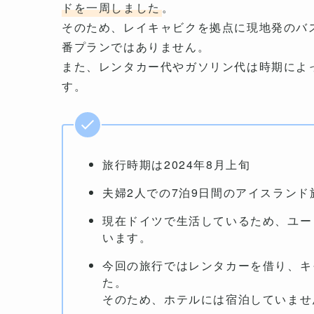
ドを一周しました
。
そのため、レイキャビクを拠点に現地発のバ
番プランではありません。
また、レンタカー代やガソリン代は時期によ
す。
旅行時期は2024年8月上旬
夫婦2人での7泊9日間のアイスランド
現在ドイツで生活しているため、ユー
います。
今回の旅行ではレンタカーを借り、キ
た。
そのため、ホテルには宿泊していませ