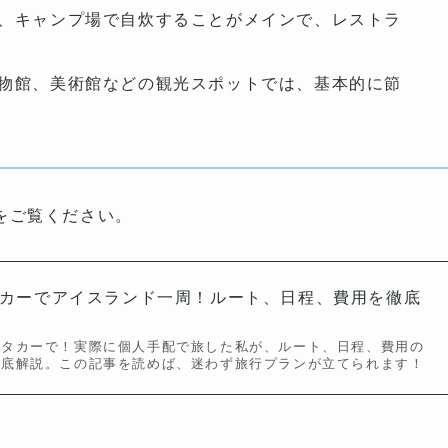
、キャンプ場で自炊することがメインで、レストラ
物館、美術館などの観光スポットでは、基本的に節
をご覧ください。
カーでアイスランド一周！ルート、日程、費用を徹底
ンタカーで！実際に個人手配で旅した私が、ルート、日程、費用の
徹底解説。この記事を読めば、迷わず旅行プランが立てられます！