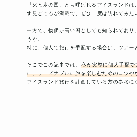
『火と氷の国』とも呼ばれるアイスランドは
す見どころが満載で、ぜひ一度は訪れてみた
一方で、物価が高い国としても知られており
うか。
特に、個人で旅行を手配する場合は、ツアー
そこでこの記事では、
私が実際に個人手配で
に、リーズナブルに旅を楽しむためのコツや
アイスランド旅行を計画している方の参考に