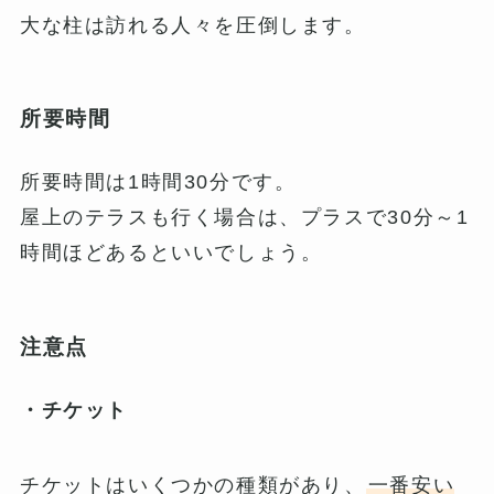
大な柱は訪れる人々を圧倒します。
所要時間
所要時間は1時間30分です。
屋上のテラスも行く場合は、プラスで30分～1
時間ほどあるといいでしょう。
注意点
・チケット
チケットはいくつかの種類があり、
一番安い