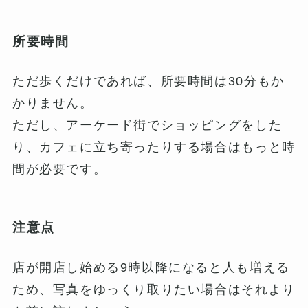
所要時間
ただ歩くだけであれば、所要時間は30分もか
かりません。
ただし、アーケード街でショッピングをした
り、カフェに立ち寄ったりする場合はもっと時
間が必要です。
注意点
店が開店し始める9時以降になると人も増える
ため、写真をゆっくり取りたい場合はそれより