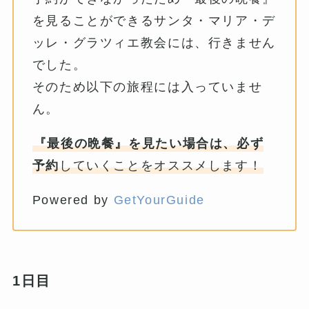
を見ることができるサンタ・マリア・デ
ッレ・グラツィエ教会には、行きません
でした。
そのため以下の旅程には入っていませ
ん。
『最後の晩餐』を見たい場合は、必ず
予約
していくことをオススメします！
Powered by
GetYourGuide
1日目