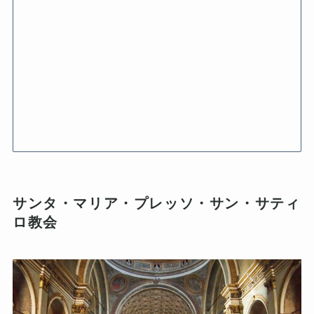
サンタ・マリア・プレッソ・サン・サティ
ロ教会