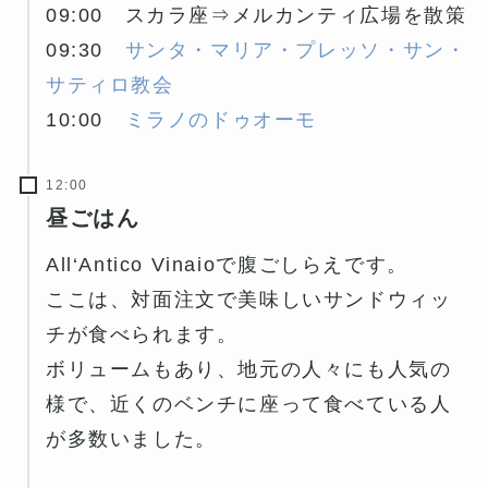
09:00 スカラ座⇒メルカンティ広場を散策
09:30
サンタ・マリア・プレッソ・サン・
サティロ教会
10:00
ミラノのドゥオーモ
12:00
昼ごはん
All‘Antico Vinaioで腹ごしらえです。
ここは、対面注文で美味しいサンドウィッ
チが食べられます。
ボリュームもあり、地元の人々にも人気の
様で、近くのベンチに座って食べている人
が多数いました。