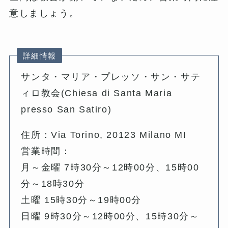
意しましょう。
詳細情報
サンタ・マリア・プレッソ・サン・サテ
ィロ教会(Chiesa di Santa Maria
presso San Satiro)
住所：Via Torino, 20123 Milano MI
営業時間：
月～金曜 7時30分～12時00分、15時00
分～18時30分
土曜 15時30分～19時00分
日曜 9時30分～12時00分、15時30分～