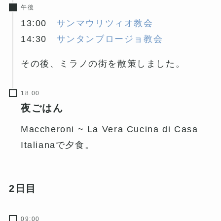
午後
13:00
サンマウリツィオ教会
14:30
サンタンブロージョ教会
その後、ミラノの街を散策しました。
18:00
夜ごはん
Maccheroni ~ La Vera Cucina di Casa
Italianaで夕食。
2日目
09:00