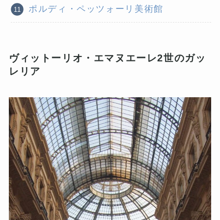
ポルディ・ペッツォーリ美術館
ヴィットーリオ・エマヌエーレ2世のガッ
レリア