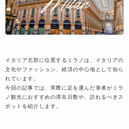
イタリア北部に位置するミラノは、イタリアの
文化やファッション、経済の中心地として知ら
れています。
今回の記事では、実際に足を運んだ筆者がミラ
ノ観光におすすめの滞在日数や、訪れるべきス
ポットを紹介します。