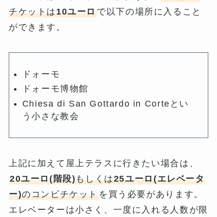
チケットは
10ユーロ
で以下の場所に入ること
ができます。
ドォーモ
ドォーモ博物館
Chiesa di San Gottardo in Corteとい
う小さな教会
上記に加えて屋上テラスに行きたい場合は、
20ユーロ(階段)
もしくは
25ユーロ(エレベータ
ー)
のコンビチケット
を買う必要があります。
エレベーターは小さく、一度に入れる人数が限