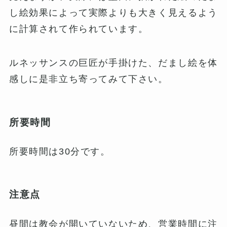
し絵効果によって実際よりも大きく見えるよう
に計算されて作られています。
ルネッサンスの巨匠が手掛けた、だまし絵を体
感しに是非立ち寄ってみて下さい。
所要時間
所要時間は30分です。
注意点
昼間は教会が開いていないため、営業時間に注