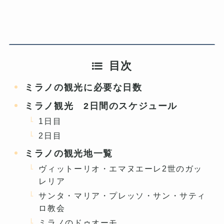
目次
ミラノの観光に必要な日数
ミラノ観光 2日間のスケジュール
1日目
2日目
ミラノの観光地一覧
ヴィットーリオ・エマヌエーレ2世のガッ
レリア
サンタ・マリア・プレッソ・サン・サティ
ロ教会
ミラノのドゥオーモ