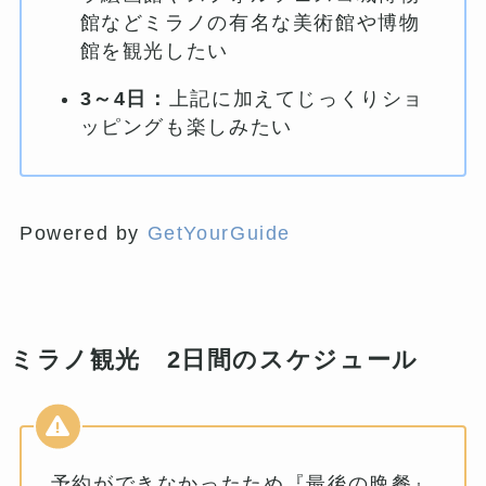
館などミラノの有名な美術館や博物
館を観光したい
3～4日：
上記に加えてじっくりショ
ッピングも楽しみたい
Powered by
GetYourGuide
ミラノ観光 2日間のスケジュール
予約ができなかったため『最後の晩餐』