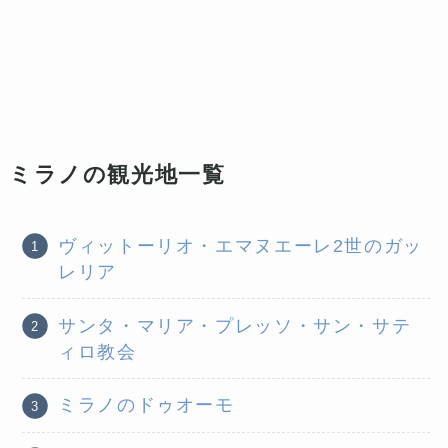
ミラノの観光地一覧
ヴィットーリオ・エマヌエーレ2世のガッ
レリア
サンタ・マリア・プレッソ・サン・サテ
ィロ教会
ミラノのドゥオーモ