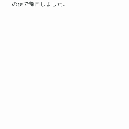
の便で帰国しました。