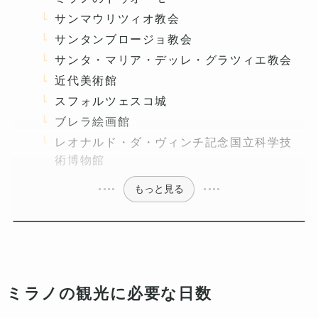
サンマウリツィオ教会
サンタンブロージョ教会
サンタ・マリア・デッレ・グラツィエ教会
近代美術館
スフォルツェスコ城
ブレラ絵画館
レオナルド・ダ・ヴィンチ記念国立科学技
術博物館
もっと見る
ミラノの観光に必要な日数