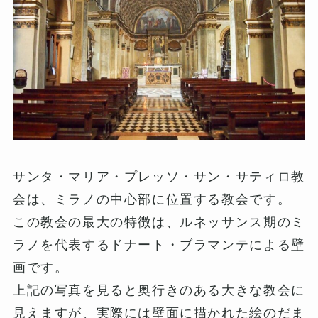
サンタ・マリア・プレッソ・サン・サティロ教
会は、ミラノの中心部に位置する教会です。
この教会の最大の特徴は、ルネッサンス期のミ
ラノを代表するドナート・ブラマンテによる壁
画です。
上記の写真を見ると奥行きのある大きな教会に
見えますが、実際には壁面に描かれた絵のだま