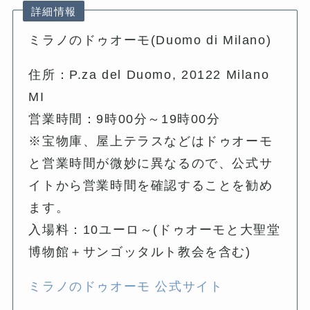
詳細情報
ミラノのドゥオーモ(Duomo di Milano)
住所：P.za del Duomo, 20122 Milano
MI
営業時間：9時00分～19時00分
※宝物庫、屋上テラスなどはドゥオーモ
と営業時間が微妙に異なるので、公式サ
イトから営業時間を確認することを勧め
ます。
入場料：10ユーロ～(ドゥオーモと大聖堂
博物館＋サンゴッタルト教会を含む)
ミラノのドゥオーモ 公式サイト