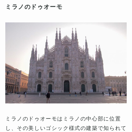
ミラノのドゥオーモ
ミラノのドゥオーモはミラノの中心部に位置
し、その美しいゴシック様式の建築で知られて