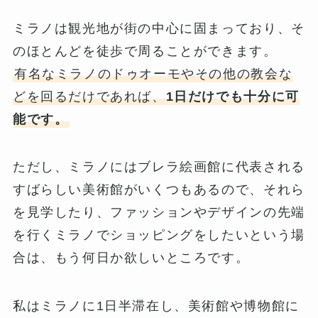
ミラノは観光地が街の中心に固まっており、そ
のほとんどを徒歩で周ることができます。
有名なミラノのドゥオーモやその他の教会な
どを回るだけであれば、
1日だけでも十分に可
能です。
ただし、ミラノにはブレラ絵画館に代表される
すばらしい美術館がいくつもあるので、それら
を見学したり、ファッションやデザインの先端
を行くミラノでショッピングをしたいという場
合は、もう何日か欲しいところです。
私はミラノに1日半滞在し、美術館や博物館に