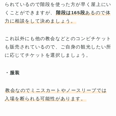
られているので階段を使った方が早く屋上にい
くことができますが、
階段は165段
あるので体
力に相談をして決めましょう。
これ以外にも他の教会などとのコンビチケット
も販売されているので、ご自身の観光したい所
に応じてチケットを選択しましょう。
・服装
教会なのでミニスカートやノースリーブでは
入場を断られる可能性があります。