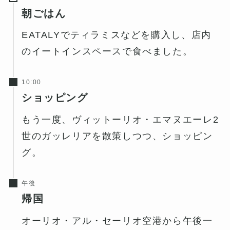
朝ごはん
EATALYでティラミスなどを購入し、店内
のイートインスペースで食べました。
10:00
ショッピング
もう一度、ヴィットーリオ・エマヌエーレ2
世のガッレリアを散策しつつ、ショッピン
グ。
午後
帰国
オーリオ・アル・セーリオ空港から午後一