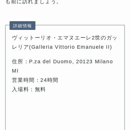
も前に訪れましょう。
詳細情報
ヴィットーリオ・エマヌエーレ2世のガッ
レリア(Galleria Vittorio Emanuele II)
住所：P.za del Duomo, 20123 Milano
MI
営業時間：24時間
入場料：無料