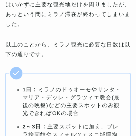
はいかずに主要な観光地だけを周りましたが、
あっという間にミラノ滞在が終わってしまいま
した。
以上のことから、ミラノ観光に必要な日数は以
下の通りです。
1日：
ミラノのドゥオーモやサンタ・
マリア・デッレ・グラツィエ教会(最
後の晩餐)などの主要スポットのみ観
光できればOKの場合
2～3日：
主要スポットに加え、ブレ
ラ絵画館やスフォルツェスコ城博物