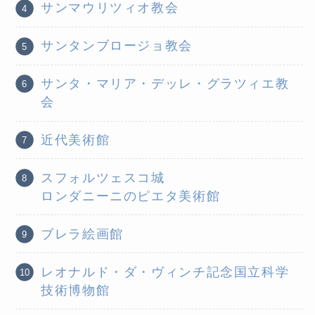
サンマウリツィオ教会
サンタンブロージョ教会
サンタ・マリア・デッレ・グラツィエ教
会
近代美術館
スフォルツェスコ城
ロンダニーニのピエタ美術館
ブレラ絵画館
レオナルド・ダ・ヴィンチ記念国立科学
技術博物館