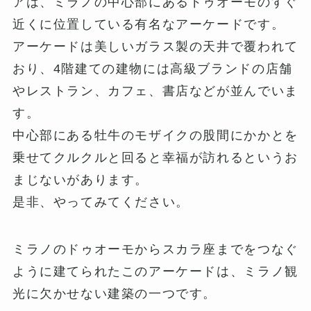
アは、ミラノの中心部にあるドゥオーモのすぐ
近くに位置している有名なアーケードです。
アーケードは美しいガラス製の天井で覆われて
おり、4階建ての建物には高級ブランドの店舗
やレストラン、カフェ、書店などが並んでいま
す。
中心部にある牡牛のモザイクの股間にかかとを
乗せてクルクルと回ると幸福が訪れるというお
まじないがあります。
是非、やってみてください。
ミラノのドゥオーモからスカラ座までをつなぐ
ように建てられたこのアーケードは、ミラノ観
光に欠かせない建築の一つです。