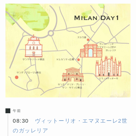
午前
08:30
ヴィットーリオ・エマヌエーレ2世
のガッレリア