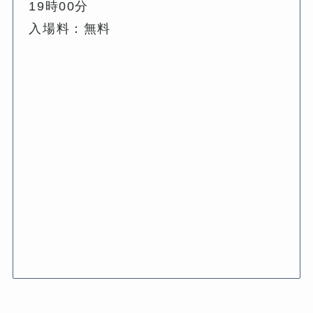
19時00分
入場料：無料