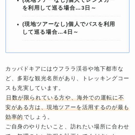
(現地ツアーなし)個人でレンタカー
を利用して巡る場合…3日～
(現地ツアーなし)個人でバスを利用
して巡る場合…4日～
カッパドキアにはウフララ渓谷や地下都市な
ど、多彩な観光名所があり、トレッキングコー
スも充実しています。
日数が限られている方や、海外での運転に不
安がある方は、現地ツアーを活用するのが最も
効率的
でしょう。
ご自身のやりたいこと、訪れたい場所に合わせ