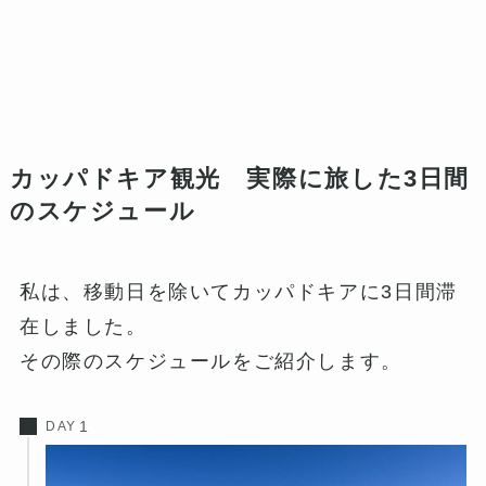
カッパドキア観光 実際に旅した3日間
のスケジュール
私は、移動日を除いてカッパドキアに3日間滞
在しました。
その際のスケジュールをご紹介します。
DAY