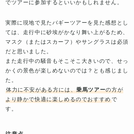
でツアーに参加するといいかもしれません。
実際に現地で見たバギーツアーを見た感想とし
ては、走行中に砂埃がかなり舞い上がるため、
マスク（またはスカーフ）やサングラスは必須
だと思いました。
また走行中の騒音もそこそこ大きいので、せっ
かくの景色が楽しめないのでは？とも感じまし
た。
体力に不安がある方には、
乗馬ツアー
の方が
より静かで快適に楽しめるのでおすすめ
で
す。