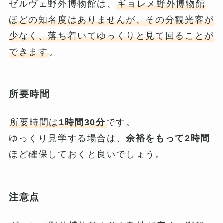
ゼルヴェ野外博物館は、
ギョレメ野外博物館
ほどの知名度はありませんが、その分観光客が
少なく、落ち着いてゆっくりと見て回ることが
できます
。
所要時間
所要時間は
1時間30分
です。
ゆっくり見学する場合は、
余裕をもって2時間
ほど確保しておくと良いでしょう。
注意点