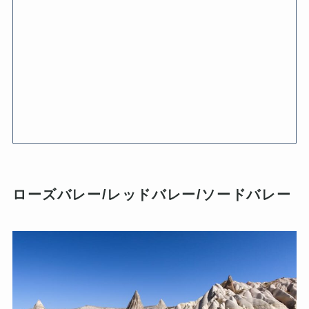
ローズバレー/レッドバレー/ソードバレー