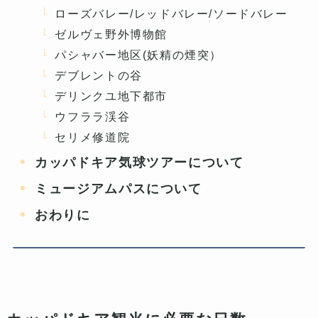
ローズバレー/レッドバレー/ソードバレー
ゼルヴェ野外博物館
パシャバー地区(妖精の煙突）
デブレントの谷
デリンクユ地下都市
ウフララ渓谷
セリメ修道院
カッパドキア気球ツアーについて
ミュージアムパスについて
おわりに