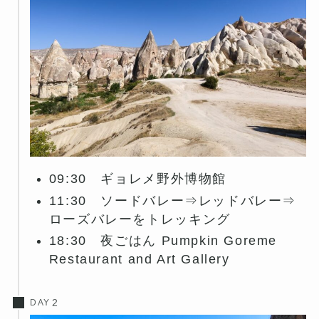
09:30 ギョレメ野外博物館
11:30 ソードバレー⇒レッドバレー⇒
ローズバレーをトレッキング
18:30 夜ごはん Pumpkin Goreme
Restaurant and Art Gallery
DAY