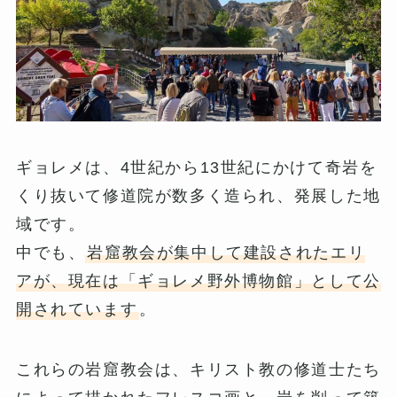
ギョレメは、4世紀から13世紀にかけて奇岩を
くり抜いて修道院が数多く造られ、発展した地
域です。
中でも、
岩窟教会が集中して建設されたエリ
アが、現在は「ギョレメ野外博物館」として公
開されています
。
これらの岩窟教会は、キリスト教の修道士たち