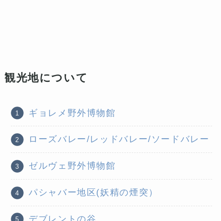
観光地について
ギョレメ野外博物館
ローズバレー/レッドバレー/ソードバレー
ゼルヴェ野外博物館
パシャバー地区(妖精の煙突）
デブレントの谷