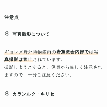
注意点
写真撮影について
ギョレメ野外博物館内の
岩窟教会内部では写
真撮影は禁止
されています。
撮影しようとすると、係員から厳しく注意され
ますので、十分ご注意ください。
カランルク・キリセ