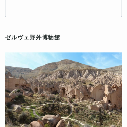
ゼルヴェ野外博物館