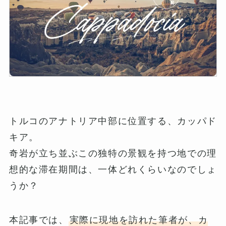
トルコのアナトリア中部に位置する、カッパド
キア。
奇岩が立ち並ぶこの独特の景観を持つ地での理
想的な滞在期間は、一体どれくらいなのでしょ
うか？
本記事では、
実際に現地を訪れた筆者が、カ