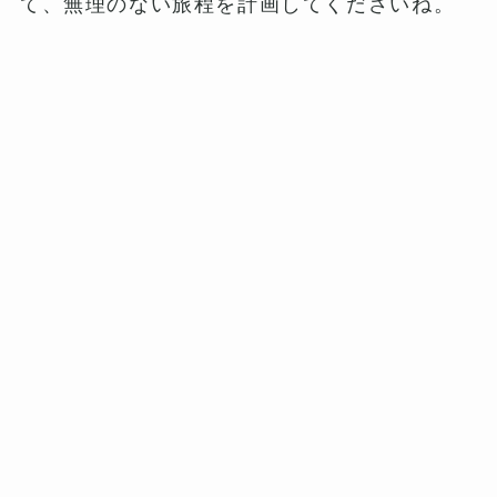
て、無理のない旅程を計画してくださいね。