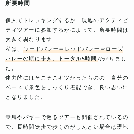
所要時間
個人でトレッキングするか、現地のアクティビ
ティツアーに参加するかによって、所要時間は
大きく異なります。
私は、
ソードバレー⇒レッドバレー⇒ローズ
バレーの順に歩き、
トータル5時間
かかりまし
た。
体力的にはそこそこキツかったものの、自分の
ペースで景色をじっくり堪能でき、良い思い出
となりました。
乗馬やバギーで巡るツアーも開催されているの
で、長時間徒歩で歩くのがしんどい場合は現地