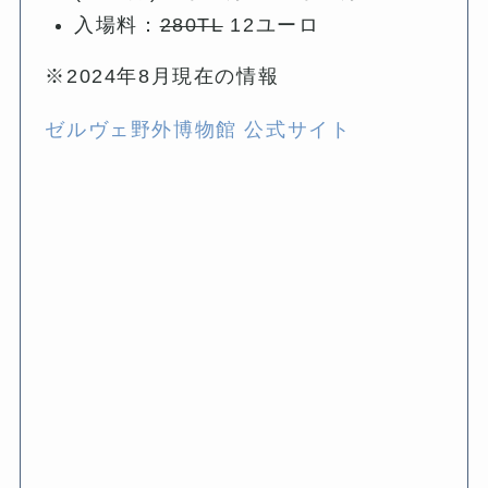
入場料：
280TL
12ユーロ
※2024年8月現在の情報
ゼルヴェ野外博物館 公式サイト