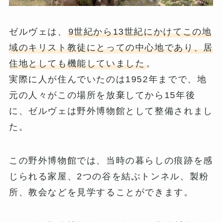
ゼルヴェは、
9世紀から13世紀にかけてこの地
域のキリスト教徒にとっての中心地であり、居
住地としても機能していました
。
実際に人が住んでいたのは1952年までで、地
元の人々がこの場所を放棄してから15年後
に、ゼルヴェは野外博物館として整備されまし
た。
この野外博物館では、当時の暮らしの痕跡を感
じられる家屋、2つの谷を結ぶトンネル、製粉
所、教会などを見学することができます。