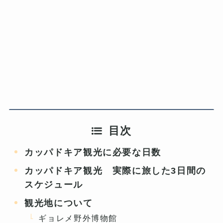
目次
カッパドキア観光に必要な日数
カッパドキア観光 実際に旅した3日間の
スケジュール
観光地について
ギョレメ野外博物館