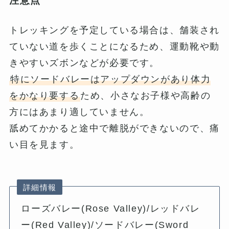
注意点
トレッキングを予定している場合は、舗装され
ていない道を歩くことになるため、運動靴や動
きやすいズボンなどが必要です。
特にソードバレーはアップダウンがあり体力
をかなり要する
ため、小さなお子様や高齢の
方にはあまり適していません。
舐めてかかると途中で離脱ができないので、痛
い目を見ます。
詳細情報
ローズバレー(Rose Valley)/レッドバレ
ー(Red Valley)/ソードバレー(Sword