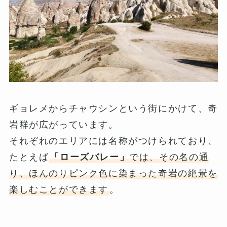
ギョレメからチャウシンという街にかけて、奇
岩群が広がっています。
それぞれのエリアには名称がつけられており、
たとえば
「ローズバレー」
では、その名の通
り、ほんのりピンク色に染まった奇岩の絶景を
楽しむことができます
。