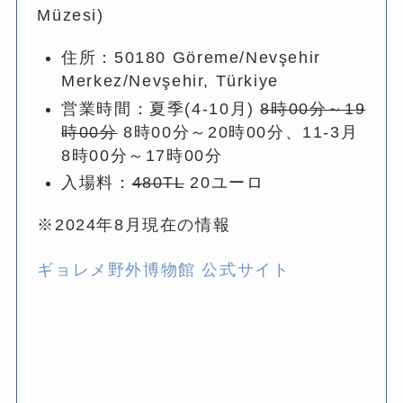
Müzesi)
住所：50180 Göreme/Nevşehir
Merkez/Nevşehir, Türkiye
営業時間：夏季(4-10月)
8時00分～19
時00分
8時00分～20時00分、11-3月
8時00分～17時00分
入場料：
480TL
20ユーロ
※2024年8月現在の情報
ギョレメ野外博物館 公式サイト