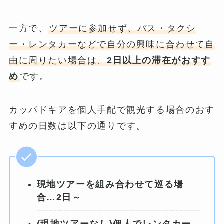
一方で、
ツアーに参加せず、バス・タクシ
ー・レンタカーなどで自分の興味に合わせて自
由に周りたい場合は、
2日以上の滞在がおすす
め
です。
カッパドキアを個人手配で観光する場合のおす
すめの日数は以下の通りです。
現地ツアーを組み合わせて巡る場
合…2日～